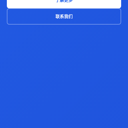
了解更多
联系我们