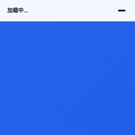
加载中...