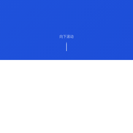
向下滚动
ABOUT US
关于我们