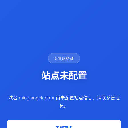
专业服务商
站点未配置
域名 minglangck.com 尚未配置站点信息，请联系管理
员。